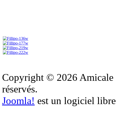
Copyright © 2026 Amicale d'
réservés.
Joomla!
est un logiciel libr