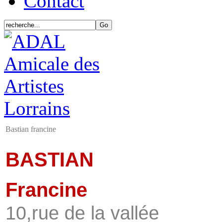
Contact
Bastian francine
BASTIAN
Francine
10,rue de la vallée