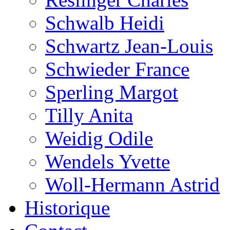
Schwalb Heidi
Schwartz Jean-Louis
Schwieder France
Sperling Margot
Tilly Anita
Weidig Odile
Wendels Yvette
Woll-Hermann Astrid
Historique