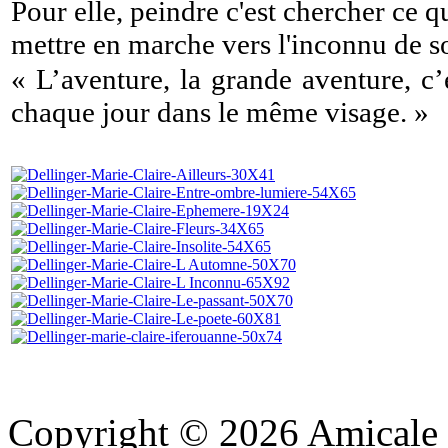
Pour elle, peindre c'est chercher ce q
mettre en marche vers l'inconnu de soi,
« L’aventure, la grande aventure, c’
chaque jour dans le même visage. »
Copyright © 2026 Amicale d'