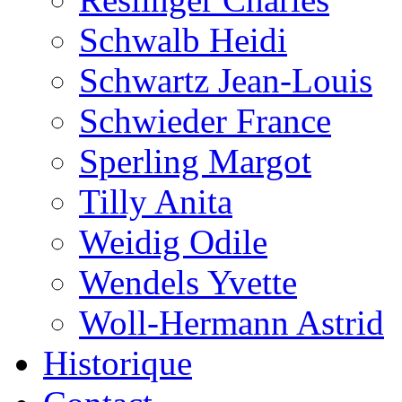
Schwalb Heidi
Schwartz Jean-Louis
Schwieder France
Sperling Margot
Tilly Anita
Weidig Odile
Wendels Yvette
Woll-Hermann Astrid
Historique