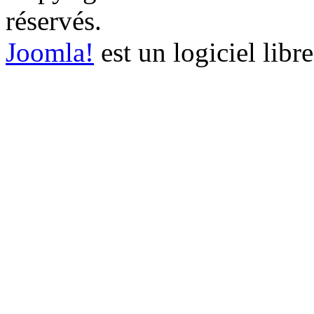
réservés.
Joomla!
est un logiciel libr