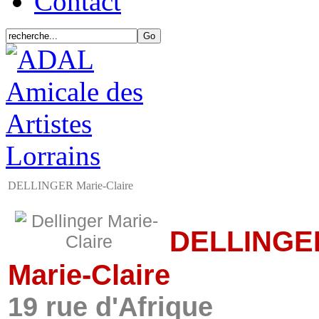
Contact
DELLINGER Marie-Claire
DELLINGE
Marie-Claire
19 rue d'Afrique